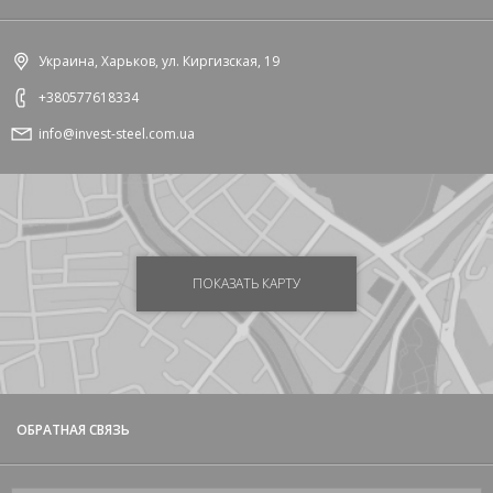
Украина, Харьков, ул. Киргизская, 19
+380577618334
info@invest-steel.com.ua
ПОКАЗАТЬ КАРТУ
ОБРАТНАЯ СВЯЗЬ