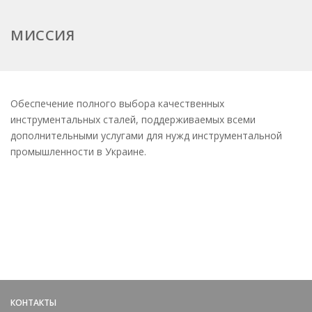
МИССИЯ
Обеспечение полного выбора качественных
инструментальных сталей, поддерживаемых всеми
дополнительными услугами для нужд инструментальной
промышленности в Украине.
КОНТАКТЫ