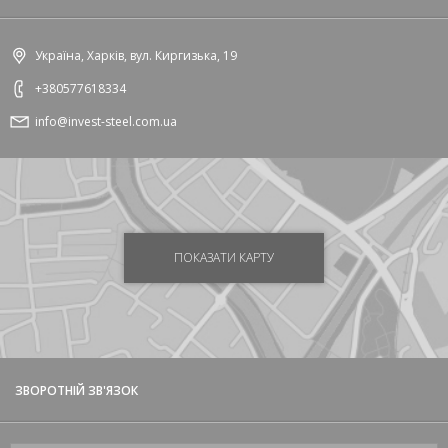
Україна, Харків, вул. Киргизька, 19
+380577618334
info@invest-steel.com.ua
ПОКАЗАТИ КАРТУ
ЗВОРОТНІЙ ЗВ'ЯЗОК