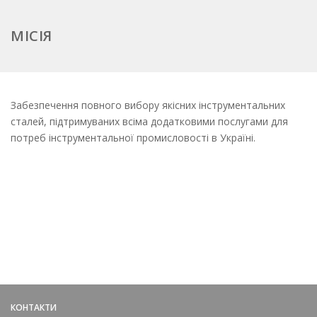
МІСІЯ
Забезпечення повного вибору якісних інструментальних
сталей, підтримуваних всіма додатковими послугами для
потреб інструментальної промисловості в Україні.
КОНТАКТИ